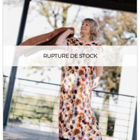
RUPTURE DE STOCK