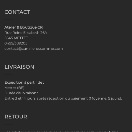
CONTACT
Atelier & Boutique CR
Rue Reine Elisabeth 26A
5645 METTET
0499/389205
contact@camillerossomme.com
LIVRAISON
Expédition à partir de :
Mettet (BE)
Durée de livraison :
Entre 3 et 14 jours après réception du paiement (Moyenne: 5 jours).
RETOUR