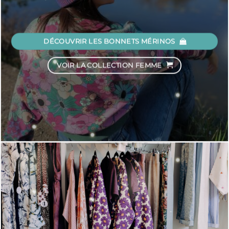
DÉCOUVRIR LES BONNETS MÉRINOS
VOIR LA COLLECTION FEMME