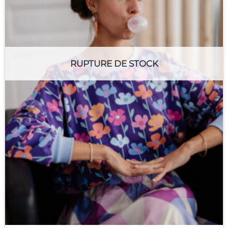
RUPTURE DE STOCK