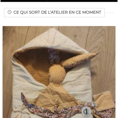
CE QUI SORT DE L’ATELIER EN CE MOMENT