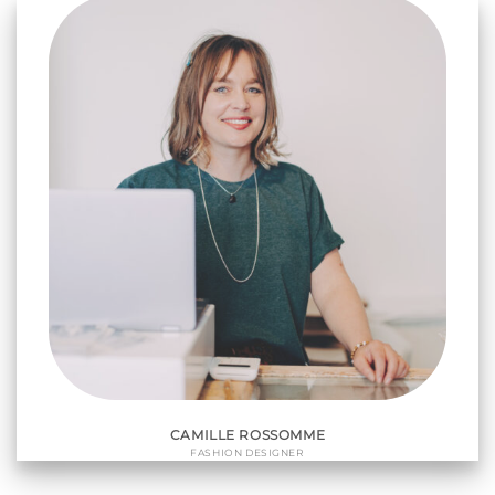
CAMILLE ROSSOMME
FASHION DESIGNER