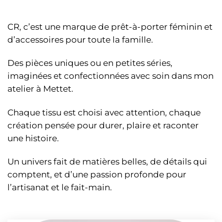
CR, c’est une marque de prêt-à-porter féminin et
d’accessoires pour toute la famille.
Des pièces uniques ou en petites séries,
imaginées et confectionnées avec soin dans mon
atelier à Mettet.
Chaque tissu est choisi avec attention, chaque
création pensée pour durer, plaire et raconter
une histoire.
Un univers fait de matières belles, de détails qui
comptent, et d’une passion profonde pour
l’artisanat et le fait-main.