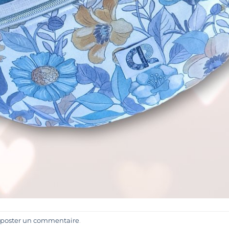
poster un commentaire
.