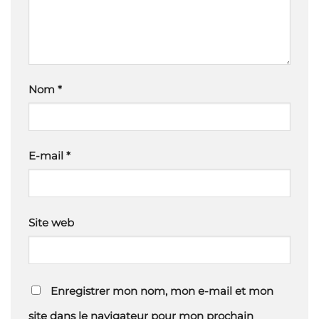
Nom
*
E-mail
*
Site web
Enregistrer mon nom, mon e-mail et mon
site dans le navigateur pour mon prochain