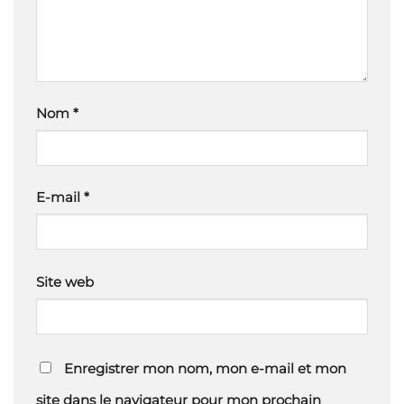
Nom
*
E-mail
*
Site web
Enregistrer mon nom, mon e-mail et mon
site dans le navigateur pour mon prochain