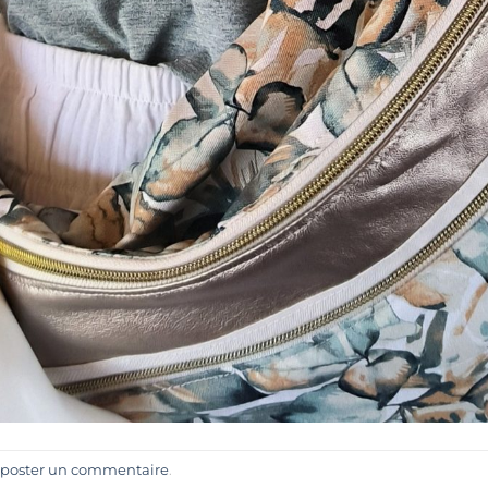
poster un commentaire
.