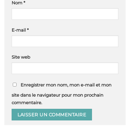
Nom
*
E-mail
*
Site web
Enregistrer mon nom, mon e-mail et mon
site dans le navigateur pour mon prochain
commentaire.