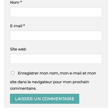
Nom
*
E-mail
*
Site web
Enregistrer mon nom, mon e-mail et mon
site dans le navigateur pour mon prochain
commentaire.