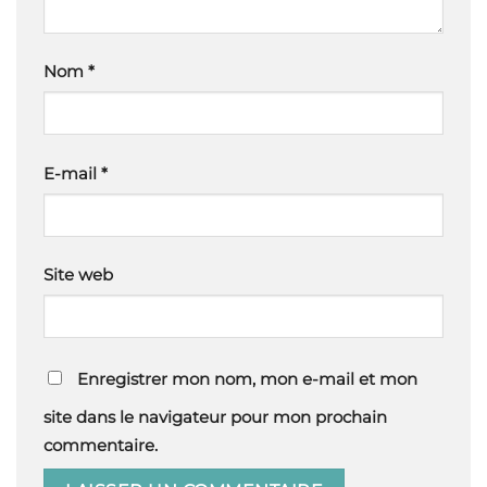
Nom
*
E-mail
*
Site web
Enregistrer mon nom, mon e-mail et mon
site dans le navigateur pour mon prochain
commentaire.