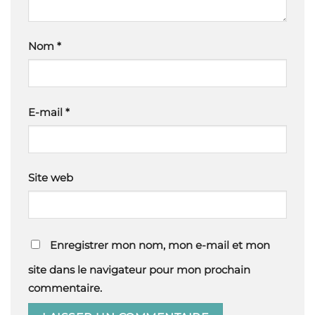
Nom
*
E-mail
*
Site web
Enregistrer mon nom, mon e-mail et mon
site dans le navigateur pour mon prochain
commentaire.