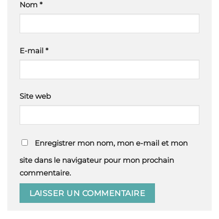
Nom
*
E-mail
*
Site web
Enregistrer mon nom, mon e-mail et mon
site dans le navigateur pour mon prochain
commentaire.