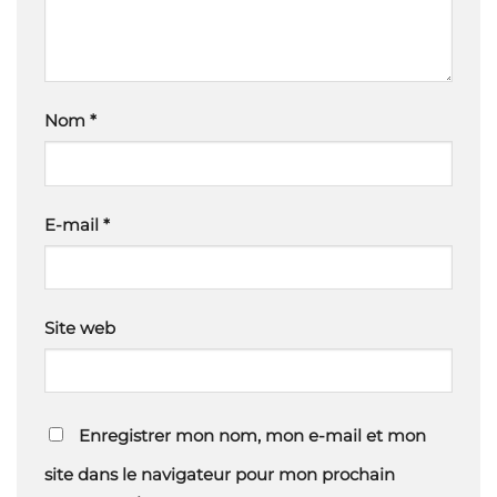
Nom
*
E-mail
*
Site web
Enregistrer mon nom, mon e-mail et mon
site dans le navigateur pour mon prochain