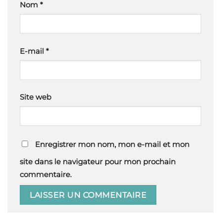
Nom
*
E-mail
*
Site web
Enregistrer mon nom, mon e-mail et mon
site dans le navigateur pour mon prochain
commentaire.