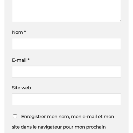
Nom
*
E-mail
*
Site web
Enregistrer mon nom, mon e-mail et mon
site dans le navigateur pour mon prochain