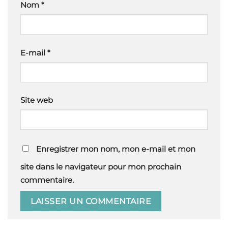
Nom
*
E-mail
*
Site web
Enregistrer mon nom, mon e-mail et mon
site dans le navigateur pour mon prochain
commentaire.