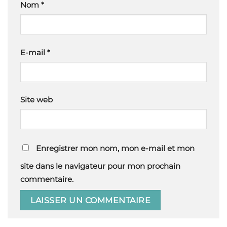
Nom
*
E-mail
*
Site web
Enregistrer mon nom, mon e-mail et mon
site dans le navigateur pour mon prochain
commentaire.