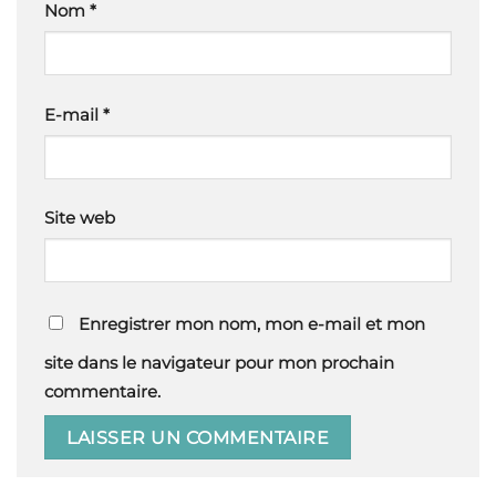
Nom
*
E-mail
*
Site web
Enregistrer mon nom, mon e-mail et mon
site dans le navigateur pour mon prochain
commentaire.