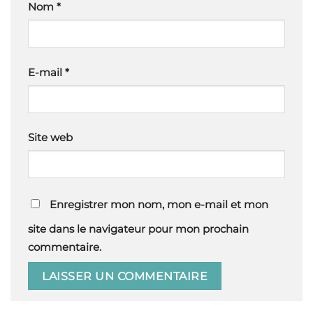
Nom
*
E-mail
*
Site web
Enregistrer mon nom, mon e-mail et mon
site dans le navigateur pour mon prochain
commentaire.