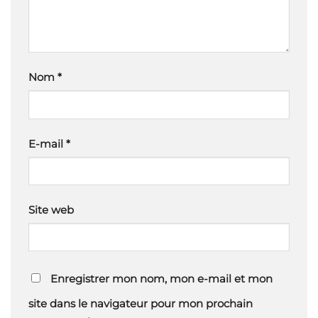
Nom
*
E-mail
*
Site web
Enregistrer mon nom, mon e-mail et mon
site dans le navigateur pour mon prochain