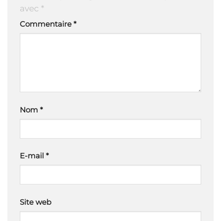
avec
*
Commentaire
*
Nom
*
E-mail
*
Site web