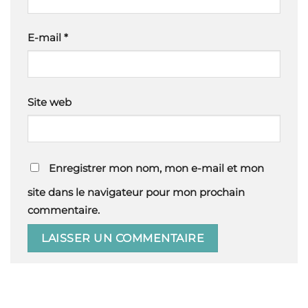
E-mail
*
Site web
Enregistrer mon nom, mon e-mail et mon
site dans le navigateur pour mon prochain
commentaire.