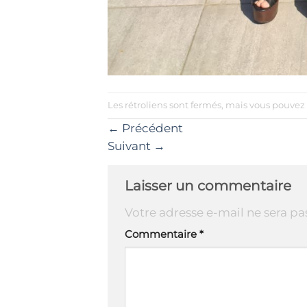
Les rétroliens sont fermés, mais vous pouvez
←
Précédent
Suivant
→
Laisser un commentaire
Votre adresse e-mail ne sera pa
Commentaire
*