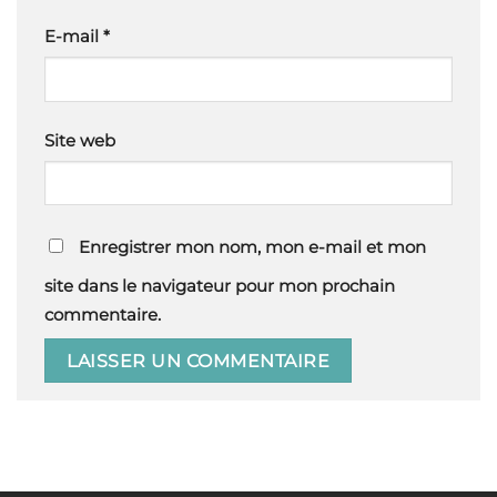
E-mail
*
Site web
Enregistrer mon nom, mon e-mail et mon
site dans le navigateur pour mon prochain
commentaire.