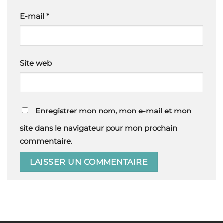
E-mail
*
Site web
Enregistrer mon nom, mon e-mail et mon
site dans le navigateur pour mon prochain
commentaire.