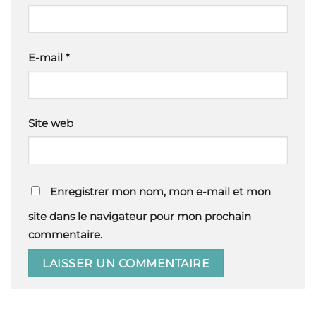
E-mail
*
Site web
Enregistrer mon nom, mon e-mail et mon
site dans le navigateur pour mon prochain
commentaire.