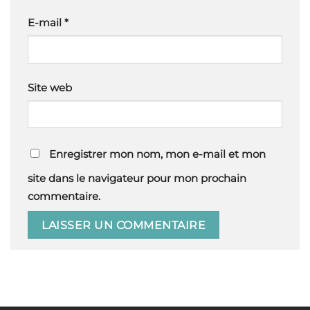
E-mail
*
Site web
Enregistrer mon nom, mon e-mail et mon
site dans le navigateur pour mon prochain
commentaire.