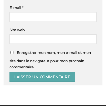
E-mail
*
Site web
Enregistrer mon nom, mon e-mail et mon
site dans le navigateur pour mon prochain
commentaire.