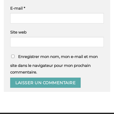
E-mail
*
Site web
Enregistrer mon nom, mon e-mail et mon
site dans le navigateur pour mon prochain
commentaire.