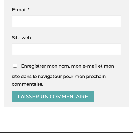
E-mail
*
Site web
Enregistrer mon nom, mon e-mail et mon
site dans le navigateur pour mon prochain
commentaire.