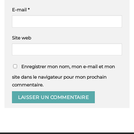
E-mail
*
Site web
Enregistrer mon nom, mon e-mail et mon
site dans le navigateur pour mon prochain
commentaire.