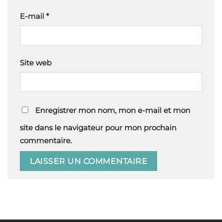
E-mail
*
Site web
Enregistrer mon nom, mon e-mail et mon
site dans le navigateur pour mon prochain
commentaire.