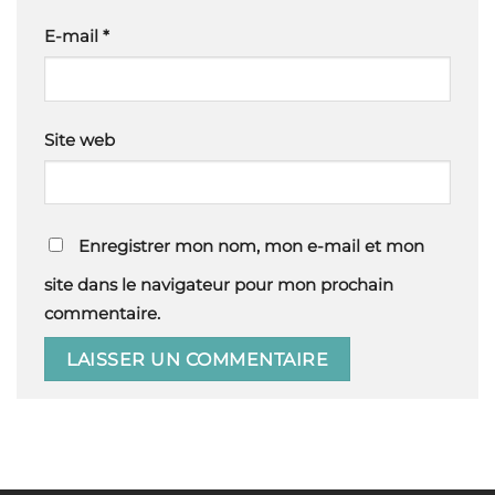
E-mail
*
Site web
Enregistrer mon nom, mon e-mail et mon
site dans le navigateur pour mon prochain
commentaire.