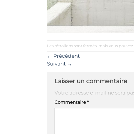
Les rétroliens sont fermés, mais vous pouvez
←
Précédent
Suivant
→
Laisser un commentaire
Votre adresse e-mail ne sera pa
Commentaire
*