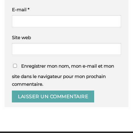
E-mail
*
Site web
Enregistrer mon nom, mon e-mail et mon
site dans le navigateur pour mon prochain
commentaire.