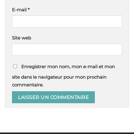
E-mail
*
Site web
Enregistrer mon nom, mon e-mail et mon
site dans le navigateur pour mon prochain
commentaire.