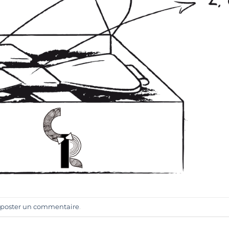
poster un commentaire
.