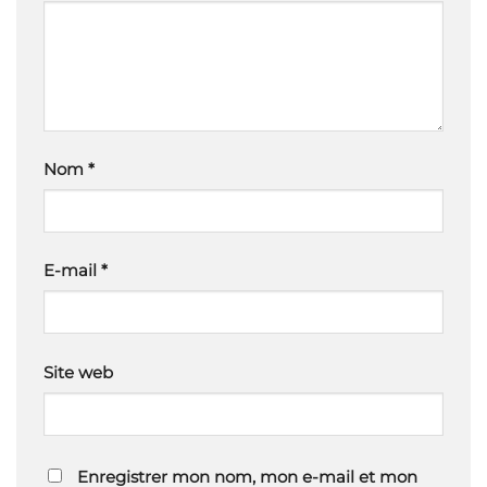
Nom
*
E-mail
*
Site web
Enregistrer mon nom, mon e-mail et mon