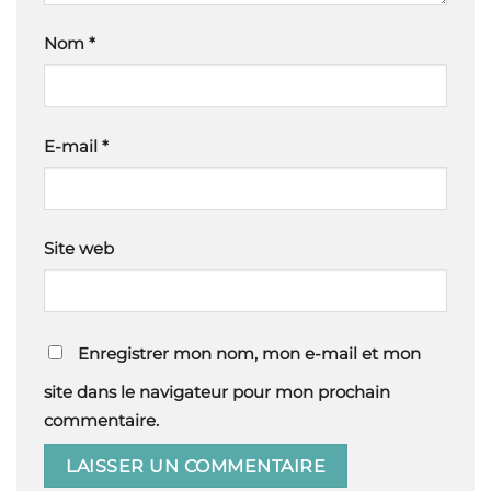
Nom
*
E-mail
*
Site web
Enregistrer mon nom, mon e-mail et mon
site dans le navigateur pour mon prochain
commentaire.