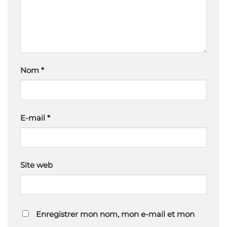
Nom
*
E-mail
*
Site web
Enregistrer mon nom, mon e-mail et mon