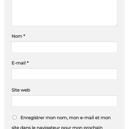
Nom
*
E-mail
*
Site web
Enregistrer mon nom, mon e-mail et mon
site dans le navigateur pour mon prochain