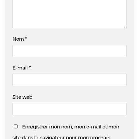
Nom
*
E-mail
*
Site web
Enregistrer mon nom, mon e-mail et mon
site dans le navigateur pour mon prochain