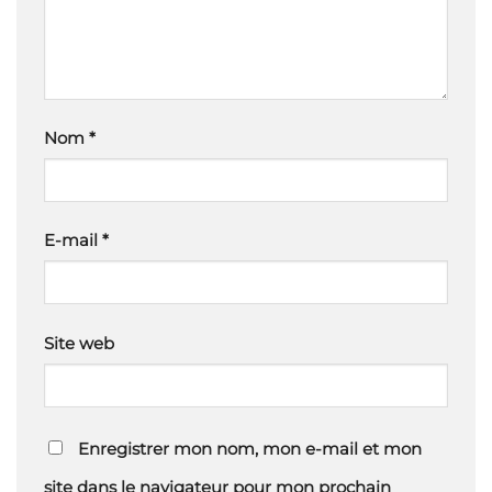
Nom
*
E-mail
*
Site web
Enregistrer mon nom, mon e-mail et mon
site dans le navigateur pour mon prochain