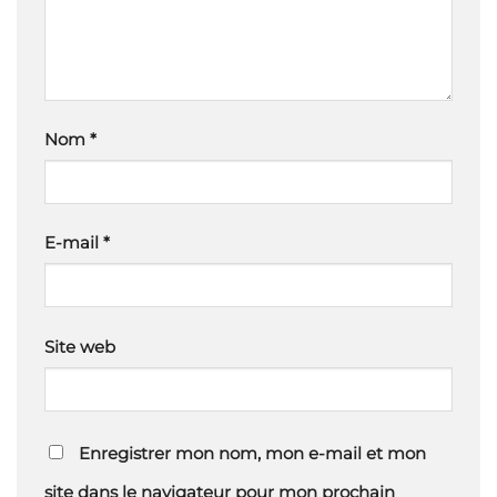
Nom
*
E-mail
*
Site web
Enregistrer mon nom, mon e-mail et mon
site dans le navigateur pour mon prochain