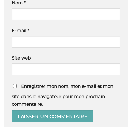
Nom
*
E-mail
*
Site web
Enregistrer mon nom, mon e-mail et mon
site dans le navigateur pour mon prochain
commentaire.