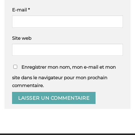
E-mail
*
Site web
Enregistrer mon nom, mon e-mail et mon
site dans le navigateur pour mon prochain
commentaire.