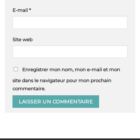
E-mail
*
Site web
Enregistrer mon nom, mon e-mail et mon
site dans le navigateur pour mon prochain
commentaire.