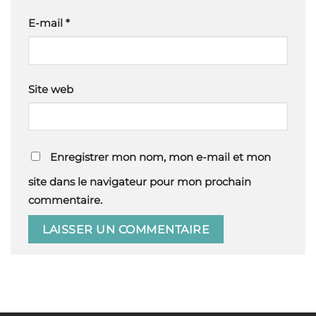
E-mail
*
Site web
Enregistrer mon nom, mon e-mail et mon
site dans le navigateur pour mon prochain
commentaire.