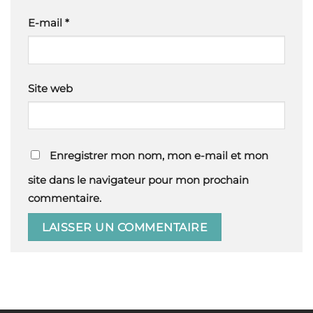
E-mail
*
Site web
Enregistrer mon nom, mon e-mail et mon
site dans le navigateur pour mon prochain
commentaire.