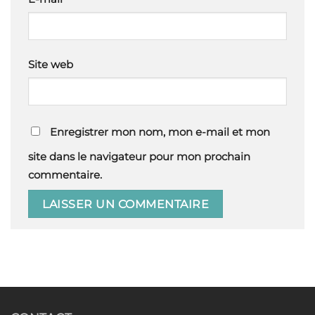
Site web
Enregistrer mon nom, mon e-mail et mon
site dans le navigateur pour mon prochain
commentaire.