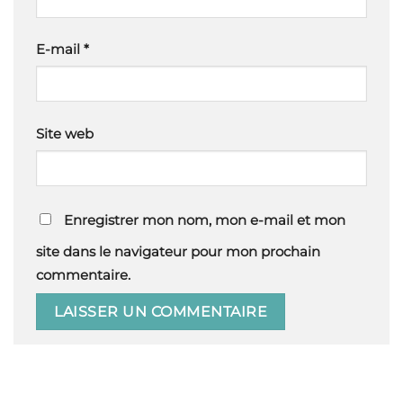
E-mail
*
Site web
Enregistrer mon nom, mon e-mail et mon
site dans le navigateur pour mon prochain
commentaire.